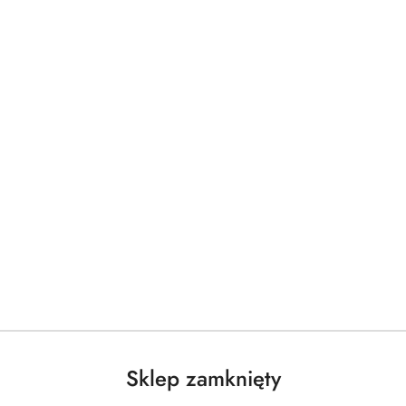
Sklep zamknięty