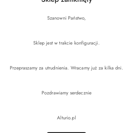
Szanowni Państwo,
Sklep jest w trakcie konfiguracji.
Przepraszamy za utrudnienia. Wracamy już za kilka dni.
Pozdrawiamy serdecznie
Alturio.pl