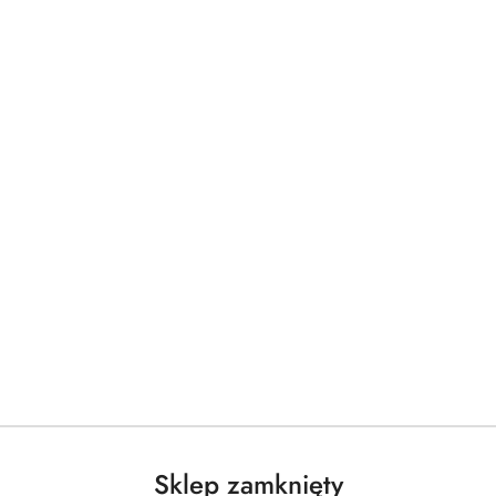
Sklep zamknięty