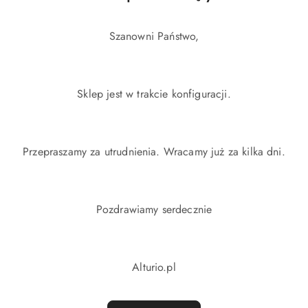
Szanowni Państwo,
Sklep jest w trakcie konfiguracji.
Przepraszamy za utrudnienia. Wracamy już za kilka dni.
Pozdrawiamy serdecznie
Alturio.pl