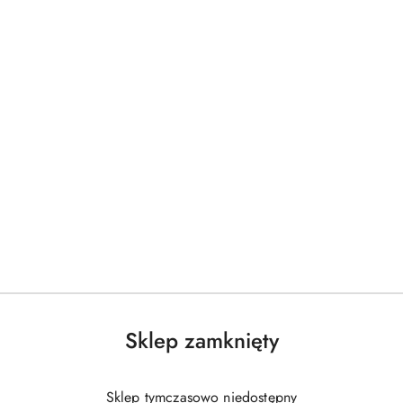
Sklep zamknięty
Sklep tymczasowo niedostępny