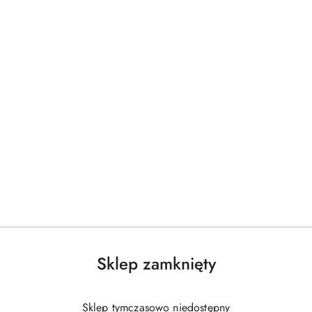
Sklep zamknięty
Sklep tymczasowo niedostępny